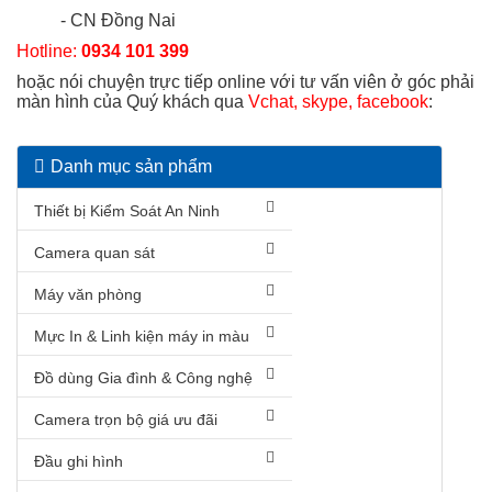
- CN Đồng Nai
Hotline:
0934 101 399
hoặc nói chuyện trực tiếp online với tư vấn viên ở góc phải
màn hình của Quý khách qua
Vchat, skype, facebook
:
Danh mục sản phẩm
Thiết bị Kiểm Soát An Ninh
Camera quan sát
Máy văn phòng
Mực In & Linh kiện máy in màu
Đồ dùng Gia đình & Công nghệ
Camera trọn bộ giá ưu đãi
Đầu ghi hình