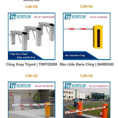
Liên hệ
Liên hệ
Cổng Xoay Tripod | TRIPOD200
Rào chắn Barie Cổng | BARIE600
Liên hệ
Liên hệ