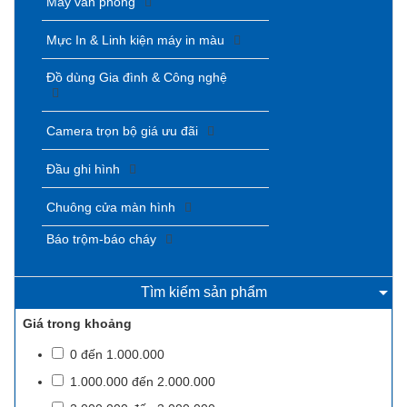
Máy văn phòng
Mực In & Linh kiện máy in màu
Đồ dùng Gia đình & Công nghệ
Camera trọn bộ giá ưu đãi
Đầu ghi hình
Chuông cửa màn hình
Báo trộm-báo cháy
Tìm kiếm sản phẩm
Giá trong khoảng
0 đến 1.000.000
1.000.000 đến 2.000.000