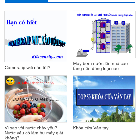
Máy bơm nước lên nhà cao
Camera ip wifi nào tốt?
tầng nên dùng loại nào
Vì sao vòi nước chảy yếu?
Khóa cửa Vân tay
Nước yếu có làm hư máy giặt
không?