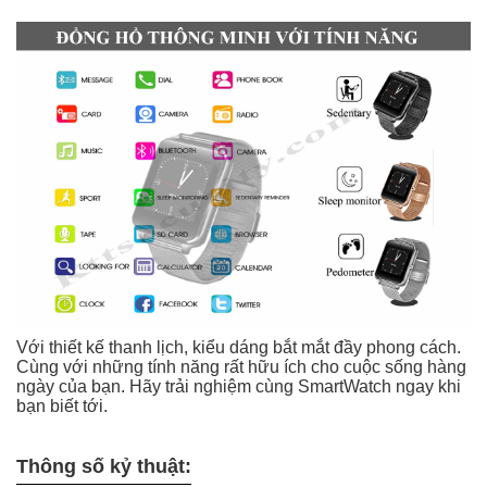
Với thiết kế thanh lịch, kiểu dáng bắt mắt đầy phong cách.
Cùng với những tính năng rất hữu ích cho cuộc sống hàng
ngày của bạn. Hãy trải nghiệm cùng SmartWatch ngay khi
bạn biết tới.
Thông số kỷ thuật: