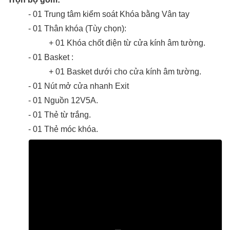
- 01 Trung tâm kiểm soát Khóa bằng Vân tay
- 01 Thân khóa (Tùy chọn):
+ 01 Khóa chốt điện từ cửa kính âm tường.
- 01 Basket :
+ 01 Basket dưới cho cửa kính âm tường.
- 01 Nút mở cửa nhanh Exit
- 01 Nguồn 12V5A.
- 01 Thẻ từ trắng.
- 01 Thẻ móc khóa.