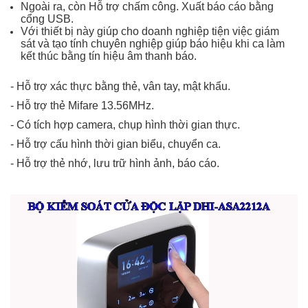
Ngoài ra, còn Hỗ trợ chấm công. Xuất báo cáo bằng
cổng USB.
Với thiết bị này giúp cho doanh nghiệp tiện việc giám
sát và tạo tính chuyên nghiệp giúp báo hiệu khi ca làm
kết thúc bằng tín hiệu âm thanh báo.
- Hỗ trợ xác thực bằng thẻ, vân tay, mật khẩu.
- Hỗ trợ thẻ Mifare 13.56MHz.
- Có tích hợp camera, chụp hình thời gian thực.
- Hỗ trợ cấu hình thời gian biểu, chuyển ca.
- Hỗ trợ thẻ nhớ, lưu trữ hình ảnh, báo cáo.