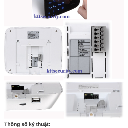
Thông số kỷ thuật: