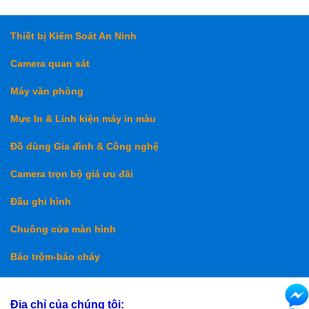
Thiết bị Kiểm Soát An Ninh
Camera quan sát
Máy văn phòng
Mực In & Linh kiện máy in màu
Đồ dùng Gia đình & Công nghệ
Camera trọn bộ giá ưu đãi
Đầu ghi hình
Chuông cửa màn hình
Báo trộm-báo cháy
Địa chỉ của chúng tôi: