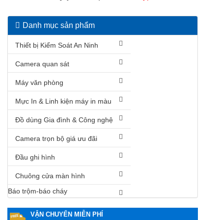
Danh mục sản phẩm
Thiết bị Kiểm Soát An Ninh
Camera quan sát
Máy văn phòng
Mực In & Linh kiện máy in màu
Đồ dùng Gia đình & Công nghệ
Camera trọn bộ giá ưu đãi
Đầu ghi hình
Chuông cửa màn hình
Báo trộm-báo cháy
VẬN CHUYỂN MIỄN PHÍ