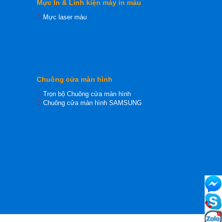
Mực In & Linh kiện máy in màu
Mực laser màu
Chuông cửa màn hình
Trọn bộ Chuông cửa màn hình
Chuông cửa màn hình SAMSUNG