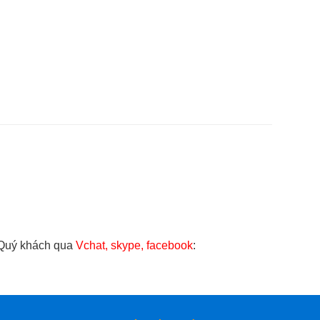
 Quý khách qua
Vchat, skype, facebook
: