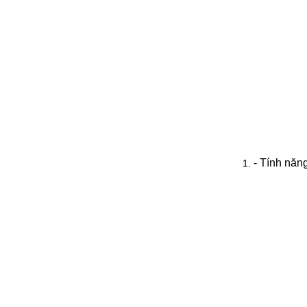
- Tính năng