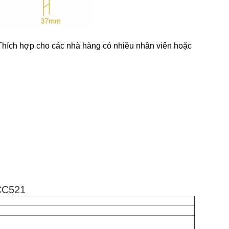
 Thích hợp cho các nhà hàng có nhiều nhân viên hoặc
MCC521