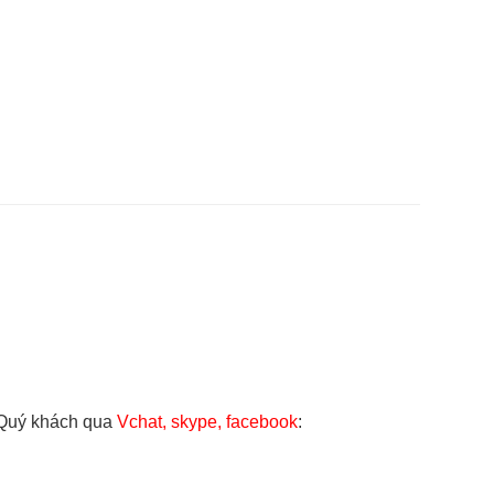
 Quý khách qua
Vchat, skype, facebook
: