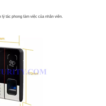
lý tác phong làm việc của nhân viên.