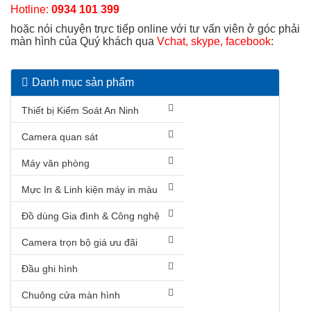
Hotline:
0934 101 399
hoặc nói chuyện trực tiếp online với tư vấn viên ở góc phải
màn hình của Quý khách qua
Vchat, skype, facebook
:
Danh mục sản phẩm
Thiết bị Kiểm Soát An Ninh
Camera quan sát
Máy văn phòng
Mực In & Linh kiện máy in màu
Đồ dùng Gia đình & Công nghệ
Camera trọn bộ giá ưu đãi
Đầu ghi hình
Chuông cửa màn hình